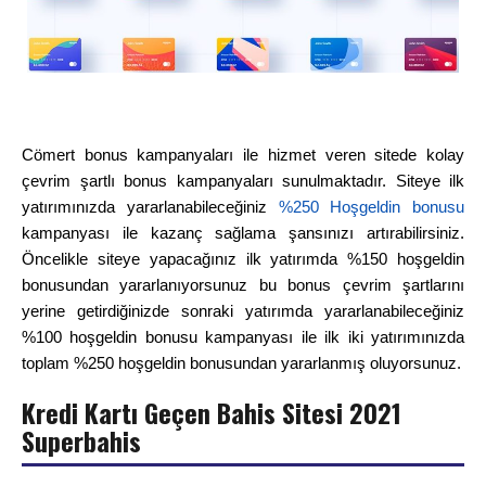
Cömert bonus kampanyaları ile hizmet veren sitede kolay
çevrim şartlı bonus kampanyaları sunulmaktadır. Siteye ilk
yatırımınızda yararlanabileceğiniz
%250 Hoşgeldin bonusu
kampanyası ile kazanç sağlama şansınızı artırabilirsiniz.
Öncelikle siteye yapacağınız ilk yatırımda %150 hoşgeldin
bonusundan yararlanıyorsunuz bu bonus çevrim şartlarını
yerine getirdiğinizde sonraki yatırımda yararlanabileceğiniz
%100 hoşgeldin bonusu kampanyası ile ilk iki yatırımınızda
toplam %250 hoşgeldin bonusundan yararlanmış oluyorsunuz.
Kredi Kartı Geçen Bahis Sitesi 2021
Superbahis