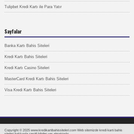
Tulipbet Kredi Kartı ile Para Yatır
Sayfalar
Banka Kartı Bahis Siteleri
Kredi Kartı Bahis Siteleri
Kredi Kartı Casino Siteleri
MasterCard Kredi Kartı Bahis Siteleri
Visa Kredi Kartı Bahis Siteleri
Copyright © 2025 www.kredikartibahissiteleri.com Web sitemizde kredi karti bahis
siteleri hakkında çeşitli bilgiler yer almaktadır.