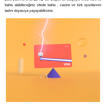
bahis alabileceğiniz sitede bahis , casino ve türk oyunlarının
tadını doyasıya yaşayabilirsiniz.