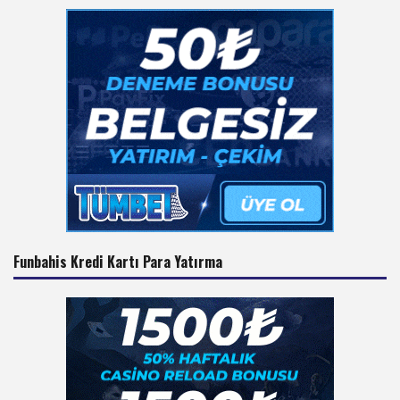
Funbahis Kredi Kartı Para Yatırma