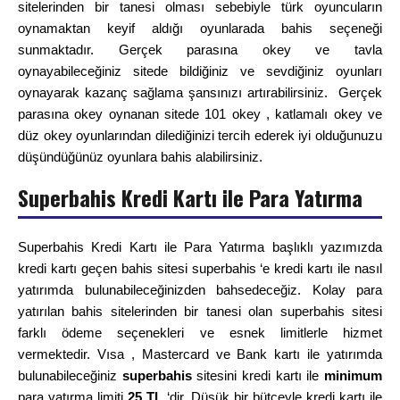
sitelerinden bir tanesi olması sebebiyle türk oyuncuların
oynamaktan keyif aldığı oyunlarada bahis seçeneği
sunmaktadır. Gerçek parasına okey ve tavla
oynayabileceğiniz sitede bildiğiniz ve sevdiğiniz oyunları
oynayarak kazanç sağlama şansınızı artırabilirsiniz. Gerçek
parasına okey oynanan sitede 101 okey , katlamalı okey ve
düz okey oyunlarından dilediğinizi tercih ederek iyi olduğunuzu
düşündüğünüz oyunlara bahis alabilirsiniz.
Superbahis Kredi Kartı ile Para Yatırma
Superbahis Kredi Kartı ile Para Yatırma başlıklı yazımızda
kredi kartı geçen bahis sitesi superbahis ‘e kredi kartı ile nasıl
yatırımda bulunabileceğinizden bahsedeceğiz. Kolay para
yatırılan bahis sitelerinden bir tanesi olan superbahis sitesi
farklı ödeme seçenekleri ve esnek limitlerle hizmet
vermektedir. Vısa , Mastercard ve Bank kartı ile yatırımda
bulunabileceğiniz
superbahis
sitesini kredi kartı ile
minimum
para yatırma limiti
25 TL
‘dir. Düşük bir bütçeyle kredi kartı ile