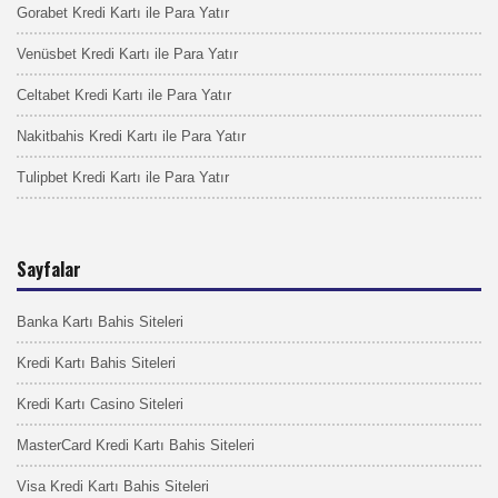
Gorabet Kredi Kartı ile Para Yatır
Venüsbet Kredi Kartı ile Para Yatır
Celtabet Kredi Kartı ile Para Yatır
Nakitbahis Kredi Kartı ile Para Yatır
Tulipbet Kredi Kartı ile Para Yatır
Sayfalar
Banka Kartı Bahis Siteleri
Kredi Kartı Bahis Siteleri
Kredi Kartı Casino Siteleri
MasterCard Kredi Kartı Bahis Siteleri
Visa Kredi Kartı Bahis Siteleri