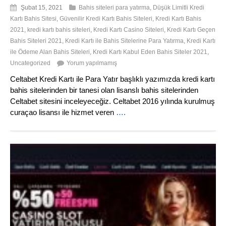
Şubat 15, 2021
Bahis siteleri para yatırma
,
Düşük Limitli Kredi
Kartı Bahis Sitesi
,
Güvenilir Kredi Kartı Bahis Siteleri
,
Kredi Kartı Bahis
2021
,
kredi kartı bahis siteleri
,
Kredi Kartı Casino Siteleri
,
Kredi Kartı Geçen
Bahis Siteleri 2021
,
Kredi Kartı ile Bahis Sitelerine Para Yatırma
,
Kredi Kartı
ile Ödeme Alan Bahis Siteleri
,
Kredi Kartı Kabul Eden Bahis Siteler 2021
,
Uncategorized
Yorum yapılmamış
Celtabet Kredi Kartı ile Para Yatır başlıklı yazımızda kredi kartı
bahis sitelerinden bir tanesi olan lisanslı bahis sitelerinden
Celtabet sitesini inceleyeceğiz. Celtabet 2016 yılında kurulmuş
curaçao lisansı ile hizmet veren
….