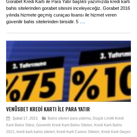
Gorabet Kredi Kartı ile Para Yatır başlıklı yazımızda kredi kartı
bahis sitelerinden gorabet sitesini inceleyeceğiz. Gorabet 2016
yılında hizmete geçmiş curaçao lisansı ile hizmet veren
güvenilir bahis sitelerinden birisidir. 5
….
VENÜSBET KREDI KARTI ILE PARA YATIR
Şubat 17, 2021
Bahis siteleri para yatırma
,
Düşük Limitli Kredi
Kartı Bahis Sitesi
,
Güvenilir Kredi Kartı Bahis Siteleri
,
Kredi Kartı Bahis
2021
,
kredi kartı bahis siteleri
,
Kredi Kartı Casino Siteleri
,
Kredi Kartı Geçen