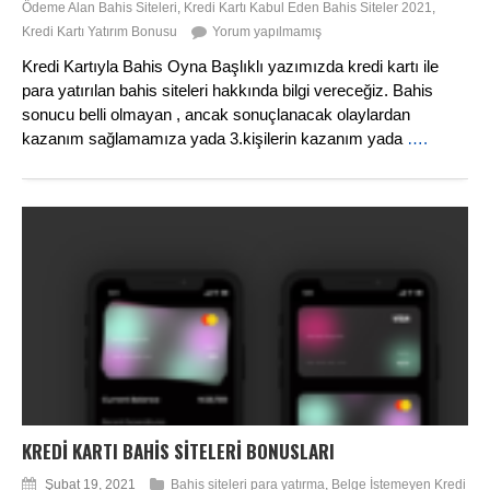
Ödeme Alan Bahis Siteleri
,
Kredi Kartı Kabul Eden Bahis Siteler 2021
,
Kredi Kartı Yatırım Bonusu
Yorum yapılmamış
Kredi Kartıyla Bahis Oyna Başlıklı yazımızda kredi kartı ile
para yatırılan bahis siteleri hakkında bilgi vereceğiz. Bahis
sonucu belli olmayan , ancak sonuçlanacak olaylardan
kazanım sağlamamıza yada 3.kişilerin kazanım yada
….
KREDI KARTI BAHIS SITELERI BONUSLARI
Şubat 19, 2021
Bahis siteleri para yatırma
,
Belge İstemeyen Kredi