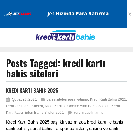
MENU
X
Posts Tagged: kredi kartı
bahis siteleri
KREDI KARTI BAHIS 2025
Şubat 28, 2021
Bahis siteleri para yatırma
,
Kredi Kartı Bahis 2021
,
kredi kartı bahis siteleri
,
Kredi Kartı ile Ödeme Alan Bahis Siteleri
,
Kredi
Kartı Kabul Eden Bahis Siteler 2021
Yorum yapılmamış
Kredi Kartı Bahis 2025 başlıklı yazımızda kredi kartı ile bahis ,
canlı bahis , sanal bahis , e-spor bahisleri , casino ve canlı