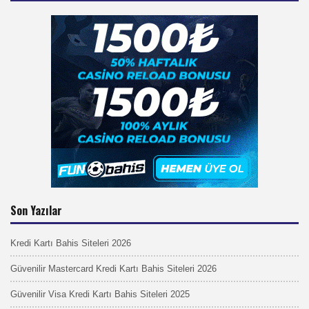
Son Yazılar
Kredi Kartı Bahis Siteleri 2026
Güvenilir Mastercard Kredi Kartı Bahis Siteleri 2026
Güvenilir Visa Kredi Kartı Bahis Siteleri 2025