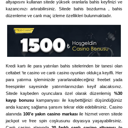
altyapısını kullanan sitede yüksek oranlarla bahis keyfinizi ve
kazancınızı artırabilirsiniz. Sitede bahis bozdurma , bahis
düzenleme ve canlı maç izleme özellikleri bulunmaktadır.
Kredi kartı ile para yatırılan bahis sitelerinden bir tanesi olan
celtabet ‘te casino ve canlı casino oyunları oldukça keyifli. Her
para yatırma işleminizde yararlanabileceğiniz freebet yada
freespinler sayesinde yatırımlarınızdan keyif alacaksınız.
Sitede kaybeden oyunculara özel olarak düzenlemiş
%30
kayıp bonusu
kampanyası ile kaybettiğinizi düşündüğünüz
anda kazanç sağlama şansını tekrar elde edebilirsiniz. Casino
alanında
100’e yakın casino markası
ile hizmet veren sitede
jackpot ve free spin coşkusunu doyasıya yaşayabilirsiniz.
Canlı casino alanında
20 farklı canlı casino altyapısı
ile