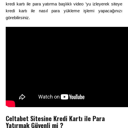
kredi kartı ile para yatırma başlıklı video ‘yu izleyerek siteye
kredi kartı ile nasıl para yükleme işlemi yapacağınızı
görebilirsiniz.
Celtabet Sitesine Kredi Kartı ile Para
Yatırmak Güvenli mi ?