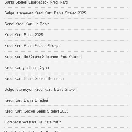
Bahis Siteleri Chargeback Kredi Kartı
Belge İstemeyen Kredi Kartı Bahis Siteleri 2025
Sanal Kredi Kartı ile Bahis
Kredi Kartı Bahis 2025
Kredi Kartı Bahis Siteleri Şikayet
Kredi Kartı İle Casino Sitelerine Para Yatırma
Kredi Kartıyla Bahis Oyna
Kredi Kartı Bahis Siteleri Bonusları
Belge İstemeyen Kredi Kartı Bahis Siteleri
Kredi Kartı Bahis Limitleri
Kredi Kartı Geçen Bahis Siteleri 2025
Gorabet Kredi Kartı ile Para Yatır