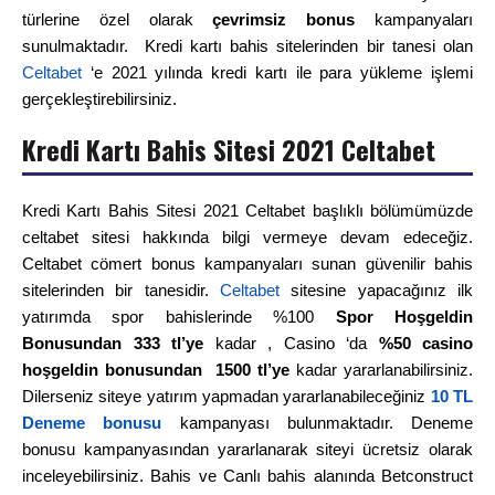
türlerine özel olarak
çevrimsiz bonus
kampanyaları
sunulmaktadır. Kredi kartı bahis sitelerinden bir tanesi olan
Celtabet
‘e 2021 yılında kredi kartı ile para yükleme işlemi
gerçekleştirebilirsiniz.
Kredi Kartı Bahis Sitesi 2021 Celtabet
Kredi Kartı Bahis Sitesi 2021 Celtabet başlıklı bölümümüzde
celtabet sitesi hakkında bilgi vermeye devam edeceğiz.
Celtabet cömert bonus kampanyaları sunan güvenilir bahis
sitelerinden bir tanesidir.
Celtabet
sitesine yapacağınız ilk
yatırımda spor bahislerinde %100
Spor Hoşgeldin
Bonusundan 333 tl’ye
kadar , Casino ‘da
%50 casino
hoşgeldin bonusundan 1500 tl’ye
kadar yararlanabilirsiniz.
Dilerseniz siteye yatırım yapmadan yararlanabileceğiniz
10 TL
Deneme bonusu
kampanyası bulunmaktadır. Deneme
bonusu kampanyasından yararlanarak siteyi ücretsiz olarak
inceleyebilirsiniz. Bahis ve Canlı bahis alanında Betconstruct