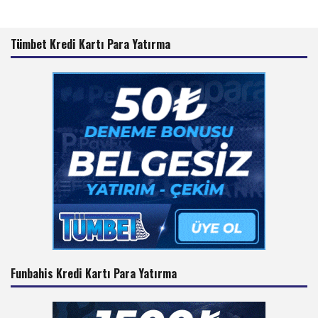
Tümbet Kredi Kartı Para Yatırma
Funbahis Kredi Kartı Para Yatırma