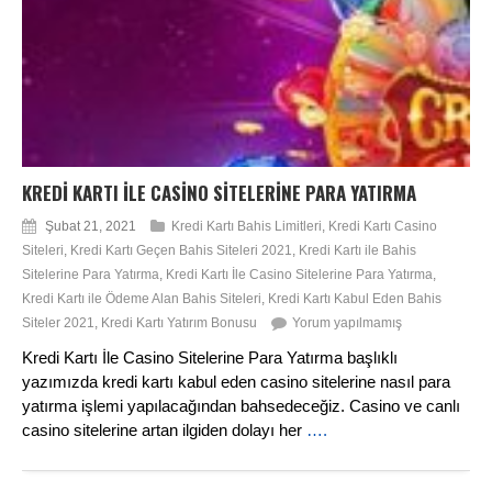
KREDI KARTI İLE CASINO SITELERINE PARA YATIRMA
Şubat 21, 2021
Kredi Kartı Bahis Limitleri
,
Kredi Kartı Casino
Siteleri
,
Kredi Kartı Geçen Bahis Siteleri 2021
,
Kredi Kartı ile Bahis
Sitelerine Para Yatırma
,
Kredi Kartı İle Casino Sitelerine Para Yatırma
,
Kredi Kartı ile Ödeme Alan Bahis Siteleri
,
Kredi Kartı Kabul Eden Bahis
Siteler 2021
,
Kredi Kartı Yatırım Bonusu
Yorum yapılmamış
Kredi Kartı İle Casino Sitelerine Para Yatırma başlıklı
yazımızda kredi kartı kabul eden casino sitelerine nasıl para
yatırma işlemi yapılacağından bahsedeceğiz. Casino ve canlı
casino sitelerine artan ilgiden dolayı her
….