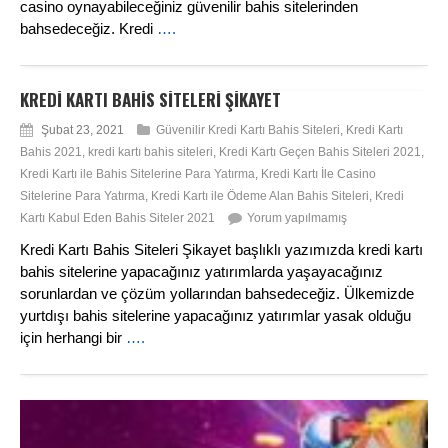
casino oynayabileceğiniz güvenilir bahis sitelerinden
bahsedeceğiz. Kredi
….
KREDI KARTI BAHIS SITELERI ŞIKAYET
Şubat 23, 2021
Güvenilir Kredi Kartı Bahis Siteleri
,
Kredi Kartı
Bahis 2021
,
kredi kartı bahis siteleri
,
Kredi Kartı Geçen Bahis Siteleri 2021
,
Kredi Kartı ile Bahis Sitelerine Para Yatırma
,
Kredi Kartı İle Casino
Sitelerine Para Yatırma
,
Kredi Kartı ile Ödeme Alan Bahis Siteleri
,
Kredi
Kartı Kabul Eden Bahis Siteler 2021
Yorum yapılmamış
Kredi Kartı Bahis Siteleri Şikayet başlıklı yazımızda kredi kartı
bahis sitelerine yapacağınız yatırımlarda yaşayacağınız
sorunlardan ve çözüm yollarından bahsedeceğiz. Ülkemizde
yurtdışı bahis sitelerine yapacağınız yatırımlar yasak olduğu
için herhangi bir
….