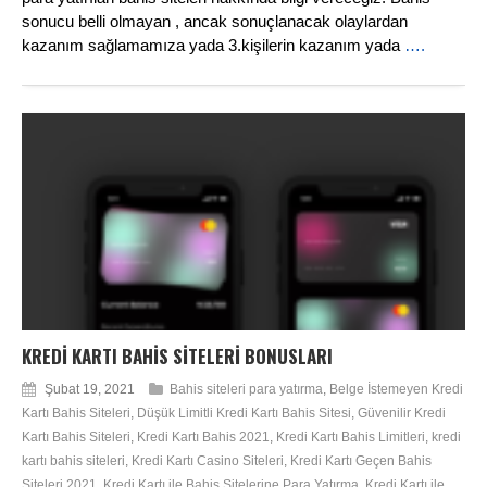
sonucu belli olmayan , ancak sonuçlanacak olaylardan
kazanım sağlamamıza yada 3.kişilerin kazanım yada
….
KREDI KARTI BAHIS SITELERI BONUSLARI
Şubat 19, 2021
Bahis siteleri para yatırma
,
Belge İstemeyen Kredi
Kartı Bahis Siteleri
,
Düşük Limitli Kredi Kartı Bahis Sitesi
,
Güvenilir Kredi
Kartı Bahis Siteleri
,
Kredi Kartı Bahis 2021
,
Kredi Kartı Bahis Limitleri
,
kredi
kartı bahis siteleri
,
Kredi Kartı Casino Siteleri
,
Kredi Kartı Geçen Bahis
Siteleri 2021
,
Kredi Kartı ile Bahis Sitelerine Para Yatırma
,
Kredi Kartı ile