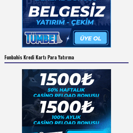
Funbahis Kredi Kartı Para Yatırma