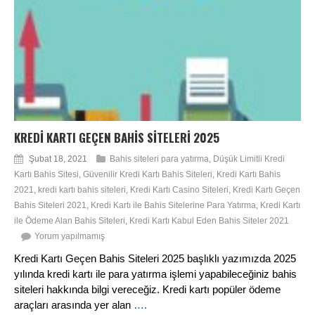
KREDI KARTI GEÇEN BAHIS SITELERI 2025
Şubat 18, 2021
Bahis siteleri para yatırma
,
Düşük Limitli Kredi
Kartı Bahis Sitesi
,
Güvenilir Kredi Kartı Bahis Siteleri
,
Kredi Kartı Bahis
2021
,
kredi kartı bahis siteleri
,
Kredi Kartı Casino Siteleri
,
Kredi Kartı Geçen
Bahis Siteleri 2021
,
Kredi Kartı ile Bahis Sitelerine Para Yatırma
,
Kredi Kartı
ile Ödeme Alan Bahis Siteleri
,
Kredi Kartı Kabul Eden Bahis Siteler 2021
Yorum yapılmamış
Kredi Kartı Geçen Bahis Siteleri 2025 başlıklı yazımızda 2025
yılında kredi kartı ile para yatırma işlemi yapabileceğiniz bahis
siteleri hakkında bilgi vereceğiz. Kredi kartı popüler ödeme
araçları arasında yer alan
….