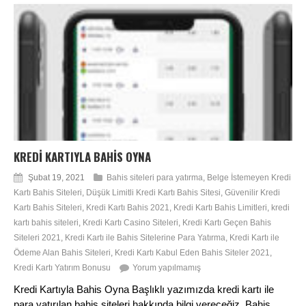
KREDI KARTIYLA BAHIS OYNA
Şubat 19, 2021
Bahis siteleri para yatırma
,
Belge İstemeyen Kredi
Kartı Bahis Siteleri
,
Düşük Limitli Kredi Kartı Bahis Sitesi
,
Güvenilir Kredi
Kartı Bahis Siteleri
,
Kredi Kartı Bahis 2021
,
Kredi Kartı Bahis Limitleri
,
kredi
kartı bahis siteleri
,
Kredi Kartı Casino Siteleri
,
Kredi Kartı Geçen Bahis
Siteleri 2021
,
Kredi Kartı ile Bahis Sitelerine Para Yatırma
,
Kredi Kartı ile
Ödeme Alan Bahis Siteleri
,
Kredi Kartı Kabul Eden Bahis Siteler 2021
,
Kredi Kartı Yatırım Bonusu
Yorum yapılmamış
Kredi Kartıyla Bahis Oyna Başlıklı yazımızda kredi kartı ile
para yatırılan bahis siteleri hakkında bilgi vereceğiz. Bahis