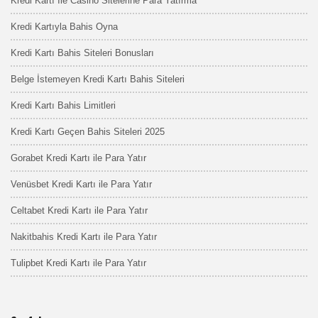
Kredi Kartı İle Casino Sitelerine Para Yatırma
Kredi Kartıyla Bahis Oyna
Kredi Kartı Bahis Siteleri Bonusları
Belge İstemeyen Kredi Kartı Bahis Siteleri
Kredi Kartı Bahis Limitleri
Kredi Kartı Geçen Bahis Siteleri 2025
Gorabet Kredi Kartı ile Para Yatır
Venüsbet Kredi Kartı ile Para Yatır
Celtabet Kredi Kartı ile Para Yatır
Nakitbahis Kredi Kartı ile Para Yatır
Tulipbet Kredi Kartı ile Para Yatır