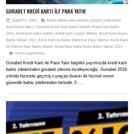
GORABET KREDI KARTI ILE PARA YATIR
Şubat 17, 2021
Bahis siteleri para yatırma
,
Düşük Limitli Kredi
Kartı Bahis Sitesi
,
Güvenilir Kredi Kartı Bahis Siteleri
,
Kredi Kartı Bahis
2021
,
kredi kartı bahis siteleri
,
Kredi Kartı Casino Siteleri
,
Kredi Kartı Geçen
Bahis Siteleri 2021
,
Kredi Kartı ile Bahis Sitelerine Para Yatırma
,
Kredi Kartı
ile Ödeme Alan Bahis Siteleri
,
Kredi Kartı Kabul Eden Bahis Siteler 2021
Yorum yapılmamış
Gorabet Kredi Kartı ile Para Yatır başlıklı yazımızda kredi kartı
bahis sitelerinden gorabet sitesini inceleyeceğiz. Gorabet 2016
yılında hizmete geçmiş curaçao lisansı ile hizmet veren
güvenilir bahis sitelerinden birisidir. 5
….