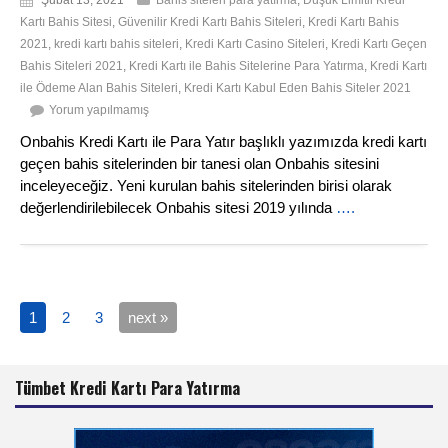
Kartı Bahis Sitesi
,
Güvenilir Kredi Kartı Bahis Siteleri
,
Kredi Kartı Bahis
2021
,
kredi kartı bahis siteleri
,
Kredi Kartı Casino Siteleri
,
Kredi Kartı Geçen
Bahis Siteleri 2021
,
Kredi Kartı ile Bahis Sitelerine Para Yatırma
,
Kredi Kartı
ile Ödeme Alan Bahis Siteleri
,
Kredi Kartı Kabul Eden Bahis Siteler 2021
Yorum yapılmamış
Onbahis Kredi Kartı ile Para Yatır başlıklı yazımızda kredi kartı
geçen bahis sitelerinden bir tanesi olan Onbahis sitesini
inceleyeceğiz. Yeni kurulan bahis sitelerinden birisi olarak
değerlendirilebilecek Onbahis sitesi 2019 yılında
….
1
2
3
next »
Tümbet Kredi Kartı Para Yatırma