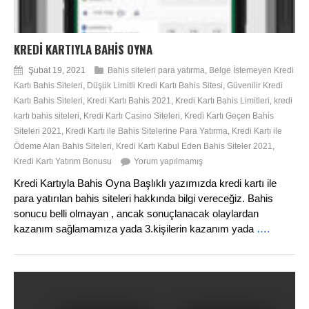
KREDI KARTIYLA BAHIS OYNA
Şubat 19, 2021
Bahis siteleri para yatırma
,
Belge İstemeyen Kredi
Kartı Bahis Siteleri
,
Düşük Limitli Kredi Kartı Bahis Sitesi
,
Güvenilir Kredi
Kartı Bahis Siteleri
,
Kredi Kartı Bahis 2021
,
Kredi Kartı Bahis Limitleri
,
kredi
kartı bahis siteleri
,
Kredi Kartı Casino Siteleri
,
Kredi Kartı Geçen Bahis
Siteleri 2021
,
Kredi Kartı ile Bahis Sitelerine Para Yatırma
,
Kredi Kartı ile
Ödeme Alan Bahis Siteleri
,
Kredi Kartı Kabul Eden Bahis Siteler 2021
,
Kredi Kartı Yatırım Bonusu
Yorum yapılmamış
Kredi Kartıyla Bahis Oyna Başlıklı yazımızda kredi kartı ile
para yatırılan bahis siteleri hakkında bilgi vereceğiz. Bahis
sonucu belli olmayan , ancak sonuçlanacak olaylardan
kazanım sağlamamıza yada 3.kişilerin kazanım yada
….