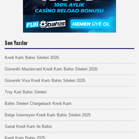
Son Yazılar
Kredi Kartı Bahis Siteleri 2026
Güvenilir Mastercard Kredi Kartı Bahis Siteleri 2026
Güvenilir Visa Kredi Kartı Bahis Siteleri 2025
Troy Kart Bahis Siteleri
Bahis Siteleri Chargeback Kredi Kartı
Belge İstemeyen Kredi Kartı Bahis Siteleri 2025
Sanal Kredi Kartı ile Bahis
Kredi Kartı Bahis 2025