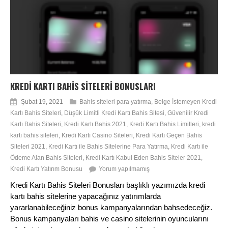
KREDI KARTI BAHIS SITELERI BONUSLARI
Şubat 19, 2021
Bahis siteleri para yatırma
,
Belge İstemeyen Kredi
Kartı Bahis Siteleri
,
Düşük Limitli Kredi Kartı Bahis Sitesi
,
Güvenilir Kredi
Kartı Bahis Siteleri
,
Kredi Kartı Bahis 2021
,
Kredi Kartı Bahis Limitleri
,
kredi
kartı bahis siteleri
,
Kredi Kartı Casino Siteleri
,
Kredi Kartı Geçen Bahis
Siteleri 2021
,
Kredi Kartı ile Bahis Sitelerine Para Yatırma
,
Kredi Kartı ile
Ödeme Alan Bahis Siteleri
,
Kredi Kartı Kabul Eden Bahis Siteler 2021
,
Kredi Kartı Yatırım Bonusu
Yorum yapılmamış
Kredi Kartı Bahis Siteleri Bonusları başlıklı yazımızda kredi
kartı bahis sitelerine yapacağınız yatırımlarda
yararlanabileceğiniz bonus kampanyalarından bahsedeceğiz.
Bonus kampanyaları bahis ve casino sitelerinin oyuncularını