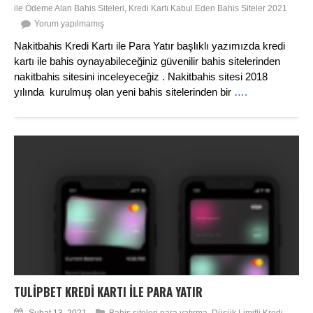
ile Ödeme Alan Bahis Siteleri
,
Kredi Kartı Kabul Eden Bahis Siteler 2021
Yorum yapılmamış
Nakitbahis Kredi Kartı ile Para Yatır başlıklı yazımızda kredi
kartı ile bahis oynayabileceğiniz güvenilir bahis sitelerinden
nakitbahis sitesini inceleyeceğiz . Nakitbahis sitesi 2018
yılında kurulmuş olan yeni bahis sitelerinden bir
….
TULIPBET KREDI KARTI ILE PARA YATIR
Şubat 13, 2021
Bahis siteleri para yatırma
,
Düşük Limitli Kredi