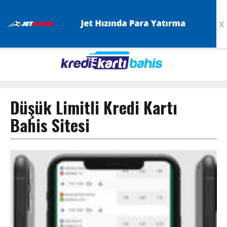
MENU
X
Düşük Limitli Kredi Kartı
Bahis Sitesi