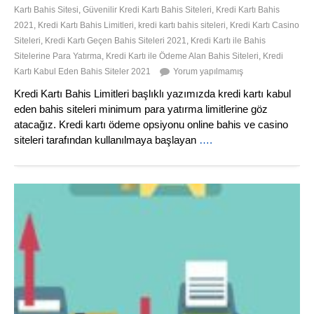
Kartı Bahis Sitesi
,
Güvenilir Kredi Kartı Bahis Siteleri
,
Kredi Kartı Bahis
2021
,
Kredi Kartı Bahis Limitleri
,
kredi kartı bahis siteleri
,
Kredi Kartı Casino
Siteleri
,
Kredi Kartı Geçen Bahis Siteleri 2021
,
Kredi Kartı ile Bahis
Sitelerine Para Yatırma
,
Kredi Kartı ile Ödeme Alan Bahis Siteleri
,
Kredi
Kartı Kabul Eden Bahis Siteler 2021
Yorum yapılmamış
Kredi Kartı Bahis Limitleri başlıklı yazımızda kredi kartı kabul
eden bahis siteleri minimum para yatırma limitlerine göz
atacağız. Kredi kartı ödeme opsiyonu online bahis ve casino
siteleri tarafından kullanılmaya başlayan
….