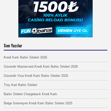
Son Yazılar
Kredi Kartı Bahis Siteleri 2026
Güvenilir Mastercard Kredi Kartı Bahis Siteleri 2026
Güvenilir Visa Kredi Kartı Bahis Siteleri 2025
Troy Kart Bahis Siteleri
Bahis Siteleri Chargeback Kredi Kartı
Belge İstemeyen Kredi Kartı Bahis Siteleri 2025