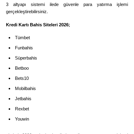
3 altyapı sistemi ilede güvenle para yatırma işlemi
gerçekleştirebilirsiniz.
Kredi Kartı Bahis Siteleri 2026;
Tümbet
Funbahis
Süperbahis
Betboo
Bets10
Mobilbahis
Jetbahis
Rexbet
Youwin