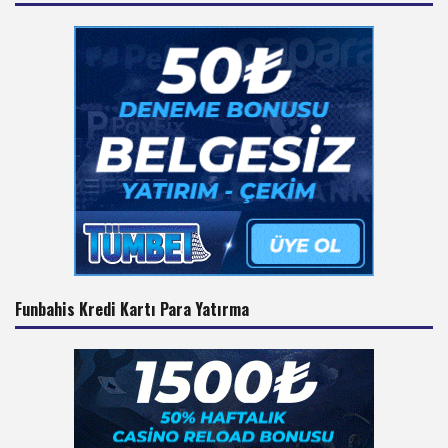
Funbahis Kredi Kartı Para Yatırma