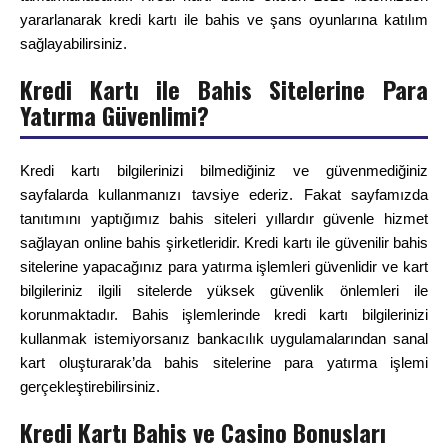
yararlanarak kredi kartı ile bahis ve şans oyunlarına katılım
sağlayabilirsiniz.
Kredi Kartı ile Bahis Sitelerine Para
Yatırma Güvenlimi?
Kredi kartı bilgilerinizi bilmediğiniz ve güvenmediğiniz
sayfalarda kullanmanızı tavsiye ederiz. Fakat sayfamızda
tanıtımını yaptığımız bahis siteleri yıllardır güvenle hizmet
sağlayan online bahis şirketleridir. Kredi kartı ile güvenilir bahis
sitelerine yapacağınız para yatırma işlemleri güvenlidir ve kart
bilgileriniz ilgili sitelerde yüksek güvenlik önlemleri ile
korunmaktadır. Bahis işlemlerinde kredi kartı bilgilerinizi
kullanmak istemiyorsanız bankacılık uygulamalarından sanal
kart oluşturarak’da bahis sitelerine para yatırma işlemi
gerçekleştirebilirsiniz.
Kredi Kartı Bahis ve Casino Bonusları