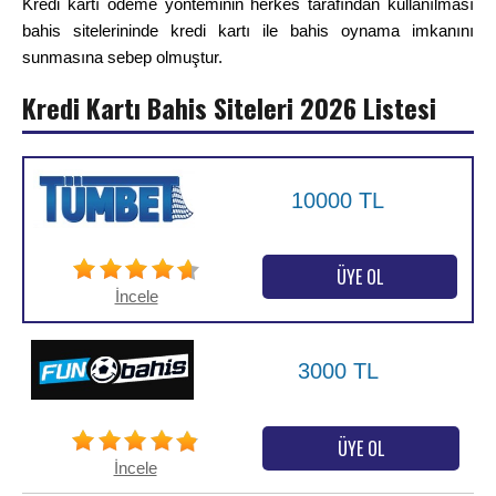
Kredi kartı ödeme yönteminin herkes tarafından kullanılması
bahis sitelerininde kredi kartı ile bahis oynama imkanını
sunmasına sebep olmuştur.
Kredi Kartı Bahis Siteleri 2026 Listesi
10000 TL
ÜYE OL
İncele
3000 TL
ÜYE OL
İncele