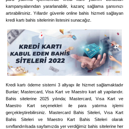
kampanyalarından yararlanabilir, kazanç sağlama şansınızı
artırabilirsiniz. Yıllardır güvenle online bahis hizmeti sağlayan
kredi kartı bahis sitelerinin listesini sunacağız.
Kredi kartı ödeme sistemi 3 altyapı ile hizmet sağlamaktadır
Bunlar; Mastercard, Visa Kart ve Maestro kart alt yapılarıdır.
Bahis sitelerine 2025 yılında; Mastercard, Vısa Kart ve
Maestro Kart seçenekleri ile para yatırma işlemi
gerçekleştirebilirsiniz. Mastercard Bahis Siteleri, Vısa Kart
Bahis Siteleri ve Maestro Kart Bahis Siteleri olarak
sınıflandırılsada sayfamızda yer verdiğimiz bahis sitelerine her