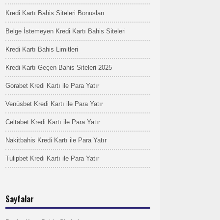
Kredi Kartı Bahis Siteleri Bonusları
Belge İstemeyen Kredi Kartı Bahis Siteleri
Kredi Kartı Bahis Limitleri
Kredi Kartı Geçen Bahis Siteleri 2025
Gorabet Kredi Kartı ile Para Yatır
Venüsbet Kredi Kartı ile Para Yatır
Celtabet Kredi Kartı ile Para Yatır
Nakitbahis Kredi Kartı ile Para Yatır
Tulipbet Kredi Kartı ile Para Yatır
Sayfalar