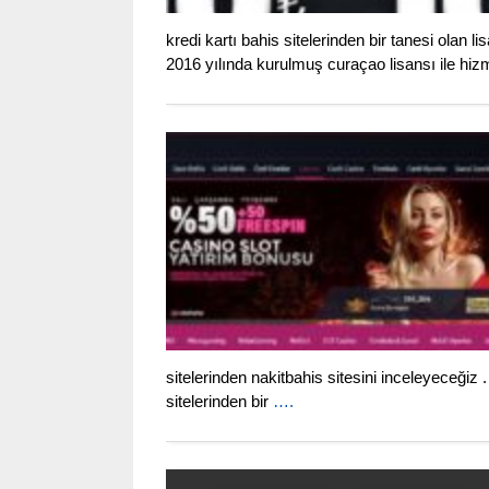
kredi kartı bahis sitelerinden bir tanesi olan l
2016 yılında kurulmuş curaçao lisansı ile hi
sitelerinden nakitbahis sitesini inceleyeceğiz
sitelerinden bir
….