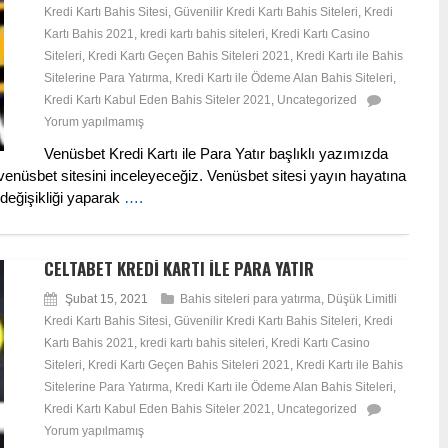
Kredi Kartı Bahis Sitesi
,
Güvenilir Kredi Kartı Bahis Siteleri
,
Kredi
Kartı Bahis 2021
,
kredi kartı bahis siteleri
,
Kredi Kartı Casino
Siteleri
,
Kredi Kartı Geçen Bahis Siteleri 2021
,
Kredi Kartı ile Bahis
Sitelerine Para Yatırma
,
Kredi Kartı ile Ödeme Alan Bahis Siteleri
,
Kredi Kartı Kabul Eden Bahis Siteler 2021
,
Uncategorized
Yorum yapılmamış
Venüsbet Kredi Kartı ile Para Yatır başlıklı yazımızda
en venüsbet sitesini inceleyeceğiz. Venüsbet sitesi yayın hayatına
değişikliği yaparak
….
CELTABET KREDI KARTI ILE PARA YATIR
Şubat 15, 2021
Bahis siteleri para yatırma
,
Düşük Limitli
Kredi Kartı Bahis Sitesi
,
Güvenilir Kredi Kartı Bahis Siteleri
,
Kredi
Kartı Bahis 2021
,
kredi kartı bahis siteleri
,
Kredi Kartı Casino
Siteleri
,
Kredi Kartı Geçen Bahis Siteleri 2021
,
Kredi Kartı ile Bahis
Sitelerine Para Yatırma
,
Kredi Kartı ile Ödeme Alan Bahis Siteleri
,
Kredi Kartı Kabul Eden Bahis Siteler 2021
,
Uncategorized
Yorum yapılmamış