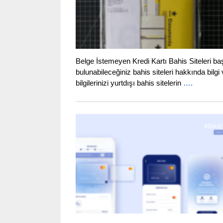
Belge İstemeyen Kredi Kartı Bahis Siteleri b
bulunabileceğiniz bahis siteleri hakkında bilg
bilgilerinizi yurtdışı bahis sitelerin
….