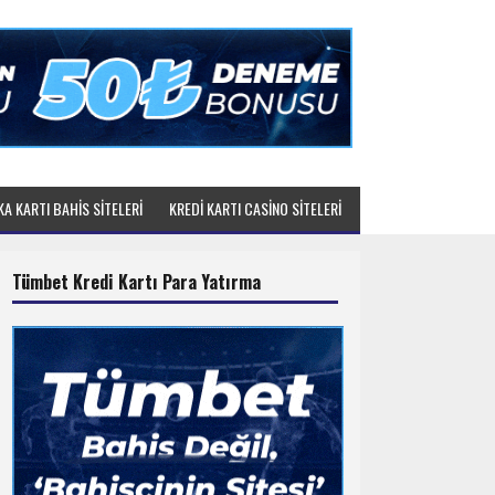
A KARTI BAHIS SITELERI
KREDI KARTI CASINO SITELERI
Tümbet Kredi Kartı Para Yatırma