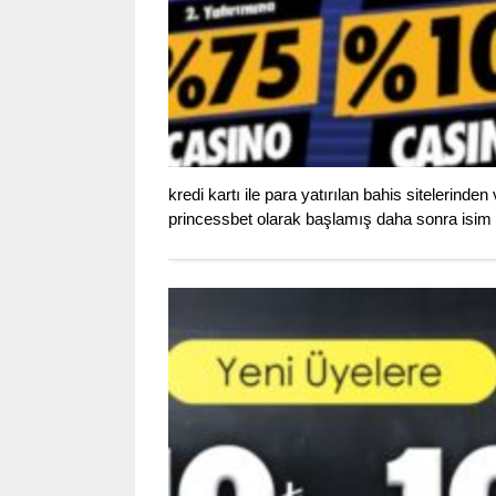
kredi kartı ile para yatırılan bahis sitelerind
princessbet olarak başlamış daha sonra isim 