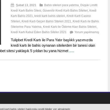
Şubat 13, 2021
Bahis siteleri para yatırma
,
Düşük Limitli
Kredi Kartı Bahis Sitesi
,
Güvenilir Kredi Kartı Bahis Siteleri
,
Kredi
Kartı Bahis 2021
,
kredi kartı bahis siteleri
,
Kredi Kartı Casino
Siteleri
,
Kredi Kartı Geçen Bahis Siteleri 2021
,
Kredi Kartı ile Bahis
Sitelerine Para Yatırma
,
Kredi Kartı ile Ödeme Alan Bahis Siteleri
,
Kredi Kartı Kabul Eden Bahis Siteler 2021
Yorum yapılmamış
Tulipbet Kredi Kartı ile Para Yatır başlıklı yazımızda
kredi kartı ile bahis oynanan sitelerden bir tanesi olan
ipbet sitesi yaklaşık 5 yıldan bu yana hizmet
….
karti bahis siteleri hakkında çeşitli bilgiler yer almaktadır.