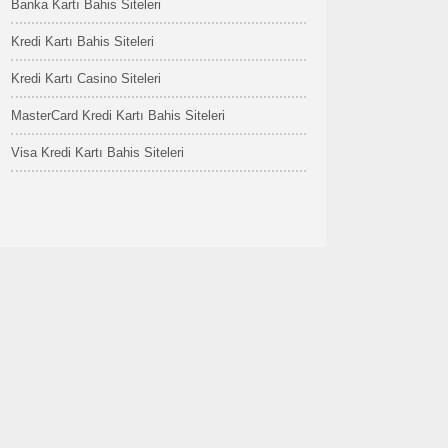
Banka Kartı Bahis Siteleri
Kredi Kartı Bahis Siteleri
Kredi Kartı Casino Siteleri
MasterCard Kredi Kartı Bahis Siteleri
Visa Kredi Kartı Bahis Siteleri