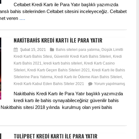
Celtabet Kredi Kartı ile Para Yatır başlıklı yazımızda
isanslı bahis sitelerinden Celtabet sitesini inceleyeceğiz. Celtabet
zmet veren
….
NAKITBAHIS KREDI KARTI ILE PARA YATIR
Şubat 15, 2021
Bahis siteleri para yatırma
,
Düşük Limitli
Kredi Kartı Bahis Sitesi
,
Güvenilir Kredi Kartı Bahis Siteleri
,
Kredi
Kartı Bahis 2021
,
kredi kartı bahis siteleri
,
Kredi Kartı Casino
Siteleri
,
Kredi Kartı Geçen Bahis Siteleri 2021
,
Kredi Kartı ile Bahis
Sitelerine Para Yatırma
,
Kredi Kartı ile Ödeme Alan Bahis Siteleri
,
Kredi Kartı Kabul Eden Bahis Siteler 2021
Yorum yapılmamış
Nakitbahis Kredi Kartı ile Para Yatır başlıklı yazımızda
kredi kartı ile bahis oynayabileceğiniz güvenilir bahis
 . Nakitbahis sitesi 2018 yılında kurulmuş olan yeni bahis
TULIPBET KREDI KARTI ILE PARA YATIR