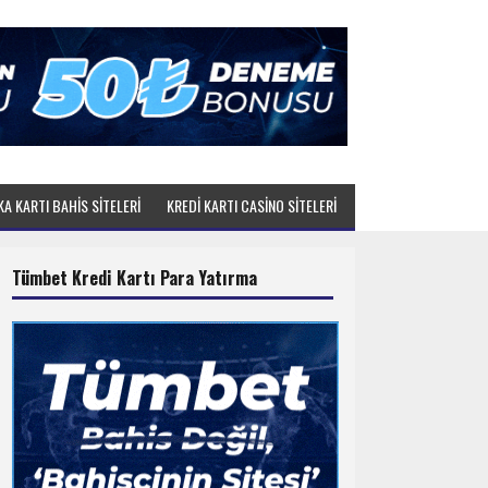
A KARTI BAHIS SITELERI
KREDI KARTI CASINO SITELERI
Tümbet Kredi Kartı Para Yatırma