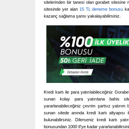
sitelerinden bir tanesi olan gorabet sitesin
sitesinde yer alan
15 TL deneme bonusu
kam
kazanç sağlama şansı yakalayabilirsiniz.
Kredi kartı ile para yatırılabileceğiniz Gorab
sunan kolay para yatırılana bahis sitel
yararlanabileceğiniz çevrim şartsız yatırım 
sunan sitede anında kredi kartı altyapıs
bulunabilirsiniz. Dilerseniz kredi kartı ya
bonusundan 1000 tl’ye kadar yararlanabilirsini