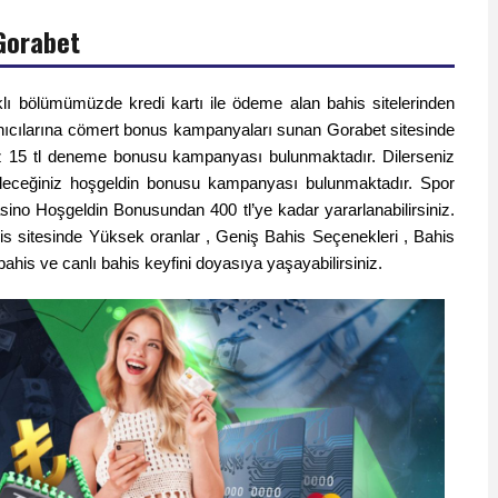
 Gorabet
klı bölümümüzde kredi kartı ile ödeme alan bahis sitelerinden
nıcılarına cömert bonus kampanyaları sunan Gorabet sitesinde
niz 15 tl deneme bonusu kampanyası bulunmaktadır. Dilerseniz
bileceğiniz hoşgeldin bonusu kampanyası bulunmaktadır. Spor
ino Hoşgeldin Bonusundan 400 tl’ye kadar yararlanabilirsiniz.
is sitesinde Yüksek oranlar , Geniş Bahis Seçenekleri , Bahis
ahis ve canlı bahis keyfini doyasıya yaşayabilirsiniz.