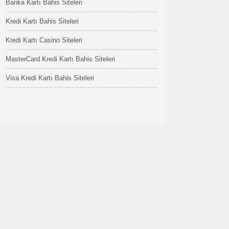
Banka Kartı Bahis Siteleri
Kredi Kartı Bahis Siteleri
Kredi Kartı Casino Siteleri
MasterCard Kredi Kartı Bahis Siteleri
Visa Kredi Kartı Bahis Siteleri