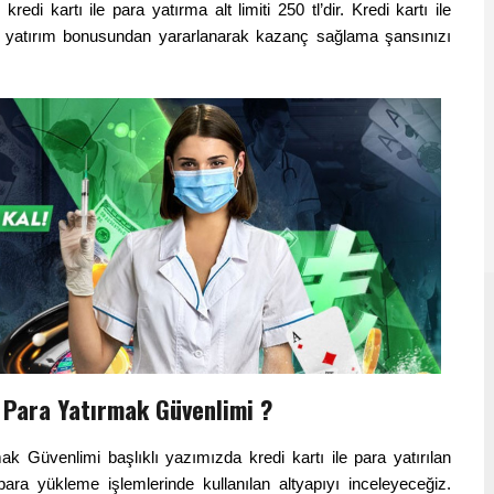
 kredi kartı ile para yatırma alt limiti 250 tl’dir. Kredi kartı ile
z yatırım bonusundan yararlanarak kazanç sağlama şansınızı
e Para Yatırmak Güvenlimi ?
ak Güvenlimi başlıklı yazımızda kredi kartı ile para yatırılan
ra yükleme işlemlerinde kullanılan altyapıyı inceleyeceğiz.