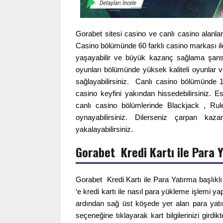
Gorabet sitesi casino ve canlı casino alanlar
Casino bölümünde 60 farklı casino markası il
yaşayabilir ve büyük kazanç sağlama şansı
oyunları bölümünde yüksek kaliteli oyunlar ve
sağlayabilirsiniz. Canlı casino bölümünde 10
casino keyfini yakından hissedebilirsiniz. 
canlı casino bölümlerinde Blackjack , Rul
oynayabilirsiniz. Dilerseniz çarpan ka
yakalayabilirsiniz.
Gorabet Kredi Kartı ile Para 
Gorabet Kredi Kartı ile Para Yatırma başlıklı
‘e kredi kartı ile nasıl para yükleme işlemi 
ardından sağ üst köşede yer alan para yatı
seçeneğine tıklayarak kart bilgilerinizi gir