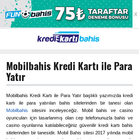
MENU
X
Mobilbahis Kredi Kartı ile Para
Yatır
Mobilbahis Kredi Kartı ile Para Yatır başlıklı yazımızda kredi
kartı ile para yatırılan bahis sitelerinden bir tanesi olan
Mobilbahis
sitesini inceleyeceğiz. Mobil bahis ve casino
oyuncuları için tasarlanmış olan cep telefonunuzla bahis ve
casino oyunlarına katılabileceğiniz güvenilir kredi kartı bahis
sitelerinden bir tanesidir. Mobil Bahis sitesi 2017 yılında mobil