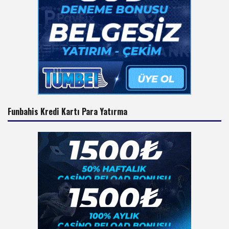
Funbahis Kredi Kartı Para Yatırma