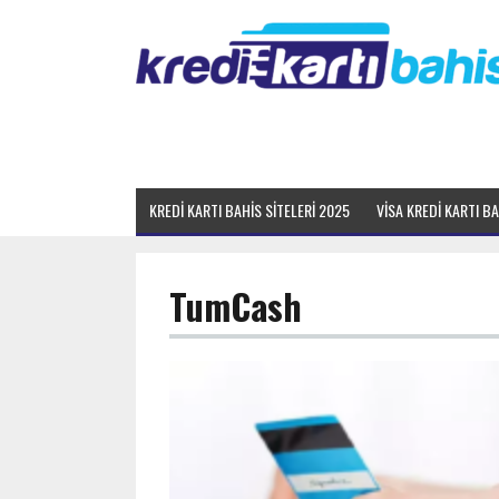
KREDI KARTI BAHIS SITELERI 2025
VISA KREDI KARTI BA
TumCash