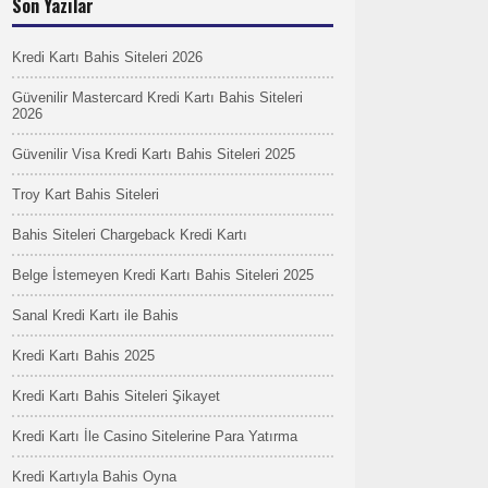
Son Yazılar
Kredi Kartı Bahis Siteleri 2026
Güvenilir Mastercard Kredi Kartı Bahis Siteleri
2026
Güvenilir Visa Kredi Kartı Bahis Siteleri 2025
Troy Kart Bahis Siteleri
Bahis Siteleri Chargeback Kredi Kartı
Belge İstemeyen Kredi Kartı Bahis Siteleri 2025
Sanal Kredi Kartı ile Bahis
Kredi Kartı Bahis 2025
Kredi Kartı Bahis Siteleri Şikayet
Kredi Kartı İle Casino Sitelerine Para Yatırma
Kredi Kartıyla Bahis Oyna