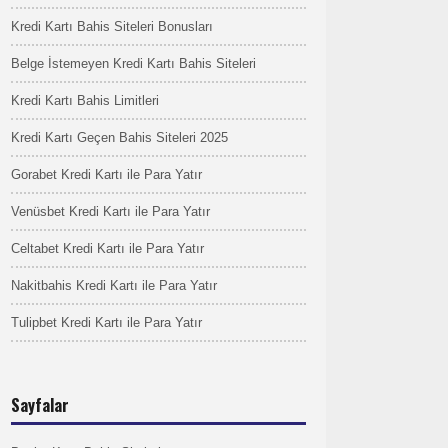
Kredi Kartı Bahis Siteleri Bonusları
Belge İstemeyen Kredi Kartı Bahis Siteleri
Kredi Kartı Bahis Limitleri
Kredi Kartı Geçen Bahis Siteleri 2025
Gorabet Kredi Kartı ile Para Yatır
Venüsbet Kredi Kartı ile Para Yatır
Celtabet Kredi Kartı ile Para Yatır
Nakitbahis Kredi Kartı ile Para Yatır
Tulipbet Kredi Kartı ile Para Yatır
Sayfalar