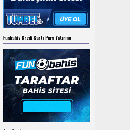
Funbahis Kredi Kartı Para Yatırma